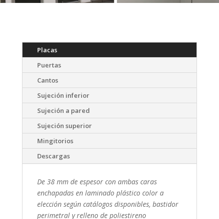
Placas
Puertas
Cantos
Sujeción inferior
Sujeción a pared
Sujeción superior
Mingitorios
Descargas
De 38 mm de espesor con ambas caras
enchapadas en laminado plástico color a
elección según catálogos disponibles, bastidor
perimetral y relleno de poliestireno