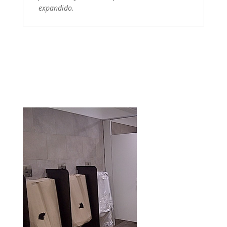
expandido.